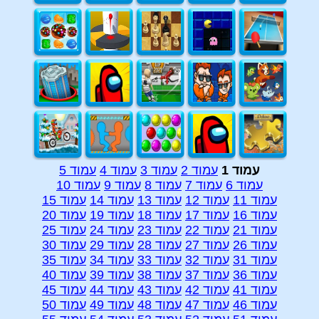
עמוד 1
עמוד 2
עמוד 3
עמוד 4
עמוד 5
עמוד 6
עמוד 7
עמוד 8
עמוד 9
עמוד 10
עמוד 11
עמוד 12
עמוד 13
עמוד 14
עמוד 15
עמוד 16
עמוד 17
עמוד 18
עמוד 19
עמוד 20
עמוד 21
עמוד 22
עמוד 23
עמוד 24
עמוד 25
עמוד 26
עמוד 27
עמוד 28
עמוד 29
עמוד 30
עמוד 31
עמוד 32
עמוד 33
עמוד 34
עמוד 35
עמוד 36
עמוד 37
עמוד 38
עמוד 39
עמוד 40
עמוד 41
עמוד 42
עמוד 43
עמוד 44
עמוד 45
עמוד 46
עמוד 47
עמוד 48
עמוד 49
עמוד 50