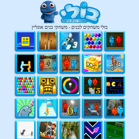
בולי משחקים לבנים - משחקי בנים אונליין