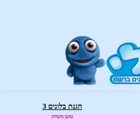
הגנת בלונים 3
טוען משחק