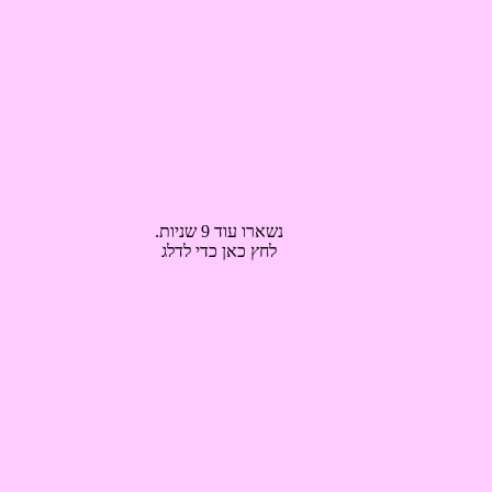
נשארו עוד 9 שניות.
לחץ כאן כדי לדלג