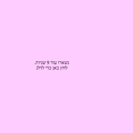
נשארו עוד 8 שניות.
לחץ כאן כדי לדלג