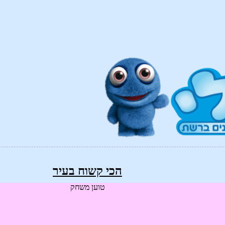
הכי קשוח בעיר
טוען משחק