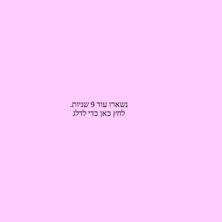
נשארו עוד 9 שניות.
לחץ כאן כדי לדלג