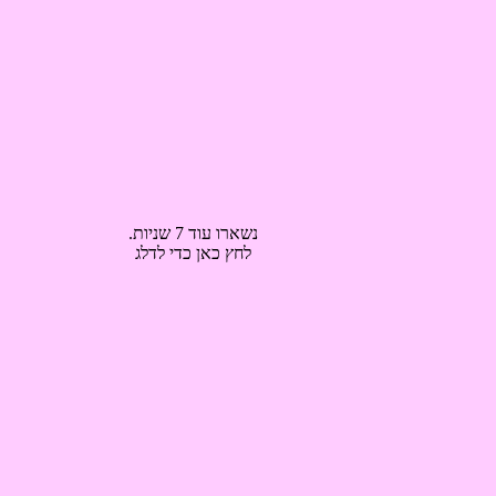
נשארו עוד 7 שניות.
לחץ כאן כדי לדלג