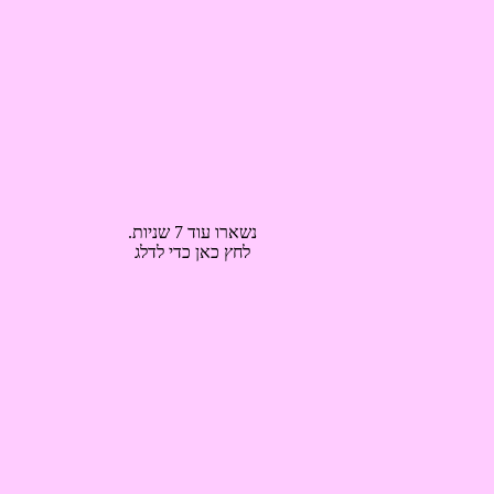
נשארו עוד 7 שניות.
לחץ כאן כדי לדלג