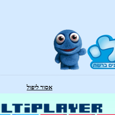
אסור ליפול