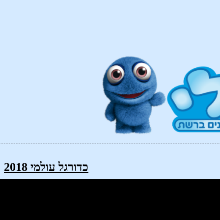
כדורגל עולמי 2018