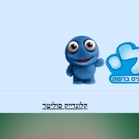
קלונדייק סוליטר