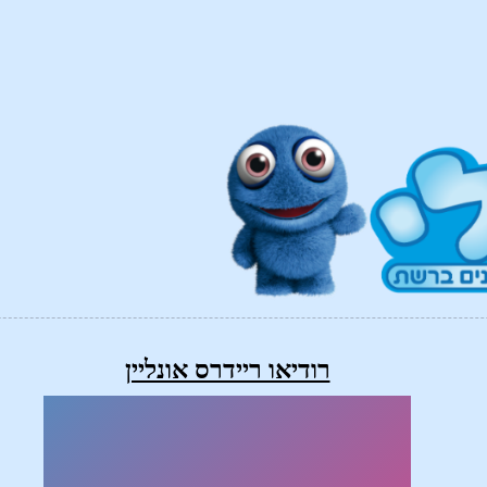
רודיאו ריידרס אונליין