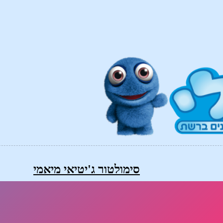
סימולטור ג'יטיאי מיאמי