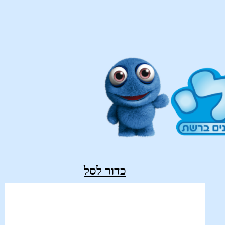
כדור לסל