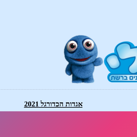
אגדות הכדורגל 2021