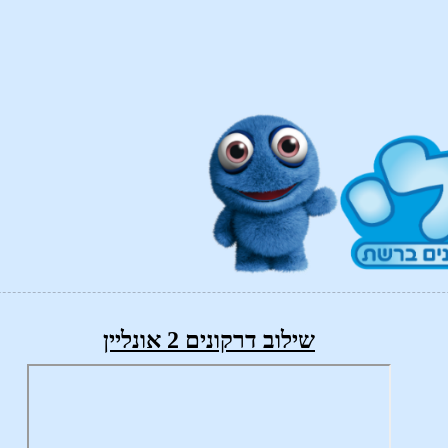
שילוב דרקונים 2 אונליין