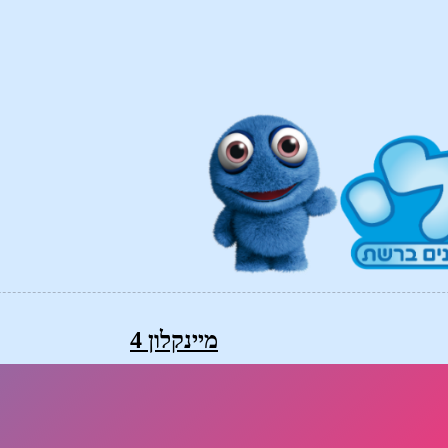
מיינקלון 4