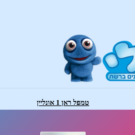
טמפל ראן 1 אונליין